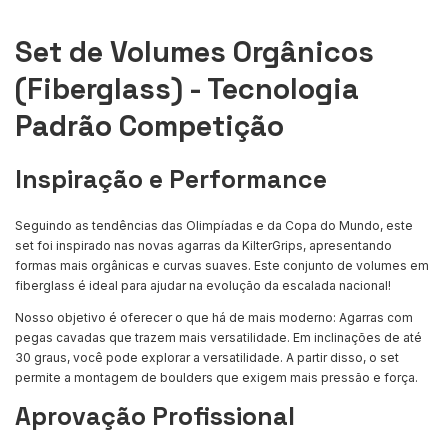
Set de Volumes Orgânicos
(Fiberglass) - Tecnologia
Padrão Competição
Inspiração e Performance
Seguindo as tendências das Olimpíadas e da Copa do Mundo, este
set foi inspirado nas novas agarras da KilterGrips, apresentando
formas mais orgânicas e curvas suaves. Este conjunto de volumes em
fiberglass é ideal para ajudar na evolução da escalada nacional!
Nosso objetivo é oferecer o que há de mais moderno: Agarras com
pegas cavadas que trazem mais versatilidade. Em inclinações de até
30 graus, você pode explorar a versatilidade. A partir disso, o set
permite a montagem de boulders que exigem mais pressão e força.
Aprovação Profissional