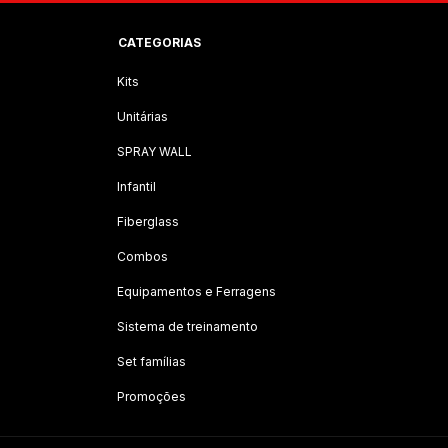
CATEGORIAS
Kits
Unitárias
SPRAY WALL
Infantil
Fiberglass
Combos
Equipamentos e Ferragens
Sistema de treinamento
Set famílias
Promoções